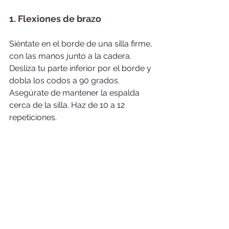
1. Flexiones de brazo
Siéntate en el borde de una silla firme, 
con las manos junto a la cadera. 
Desliza tu parte inferior por el borde y 
dobla los codos a 90 grados. 
Asegúrate de mantener la espalda 
cerca de la silla. Haz de 10 a 12 
repeticiones.