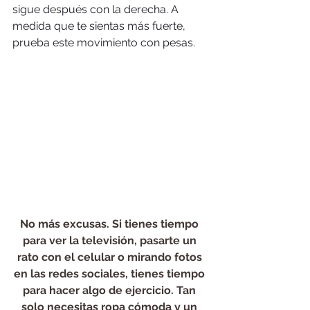
sigue después con la derecha. A 
medida que te sientas más fuerte, 
prueba este movimiento con pesas.
No más excusas. Si tienes tiempo 
para ver la televisión, pasarte un 
rato con el celular o mirando fotos 
en las redes sociales, tienes tiempo 
para hacer algo de ejercicio. Tan 
solo necesitas ropa cómoda y un 