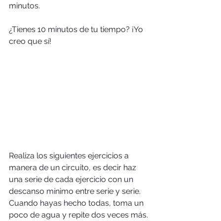
minutos.
¿Tienes 10 minutos de tu tiempo? ¡Yo 
creo que sí!  
Realiza los siguientes ejercicios a 
manera de un circuito, es decir haz 
una serie de cada ejercicio con un 
descanso mínimo entre serie y serie. 
Cuando hayas hecho todas, toma un 
poco de agua y repite dos veces más.