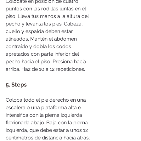
Colócate en posición de cuatro 
puntos con las rodillas juntas en el 
piso. Lleva tus manos a la altura del 
pecho y levanta los pies. Cabeza, 
cuello y espalda deben estar 
alineados. Mantén el abdomen 
contraído y dobla los codos 
apretados con parte inferior del 
pecho hacia el piso. Presiona hacia 
arriba. Haz de 10 a 12 repeticiones.
5. Steps
Coloca todo el pie derecho en una 
escalera o una plataforma alta e 
intensifica con la pierna izquierda 
flexionada abajo. Baja con la pierna 
izquierda, que debe estar a unos 12 
centímetros de distancia hacia atrás; 