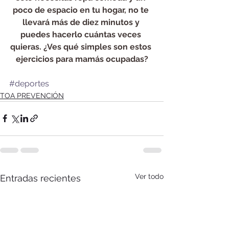
poco de espacio en tu hogar, no te 
llevará más de diez minutos y 
puedes hacerlo cuántas veces 
quieras. ¿Ves qué simples son estos 
ejercicios para mamás ocupadas?
#deportes
TOA PREVENCIÓN
Ver todo
Entradas recientes