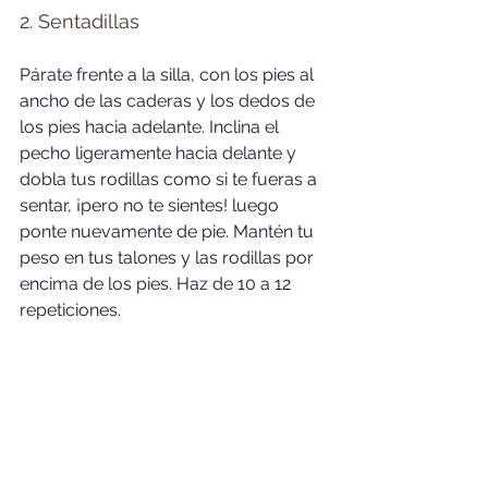
2. Sentadillas
Párate frente a la silla, con los pies al 
ancho de las caderas y los dedos de 
los pies hacia adelante. Inclina el 
pecho ligeramente hacia delante y 
dobla tus rodillas como si te fueras a 
sentar, ¡pero no te sientes! luego 
ponte nuevamente de pie. Mantén tu 
peso en tus talones y las rodillas por 
encima de los pies. Haz de 10 a 12 
repeticiones.