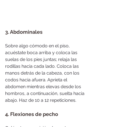
3. Abdominales
Sobre algo cómodo en el piso, 
acuéstate boca arriba y coloca las 
suelas de los pies juntas; relaja las 
rodillas hacia cada lado. Coloca las 
manos detrás de la cabeza, con los 
codos hacia afuera. Aprieta el 
abdomen mientras elevas desde los 
hombros, a continuación, suelta hacia 
abajo. Haz de 10 a 12 repeticiones.
4. Flexiones de pecho