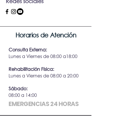
Redes sociales
Horarios de Atención
Consulta Externa:
Lunes a Viernes de 08:00 a18:00
Rehabilitación Física:
Lunes a Viernes de 08:00 a 20:00
Sábado:
08:00 a 14:00
EMERGENCIAS 24 HORAS