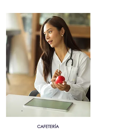
CAFETERÍA