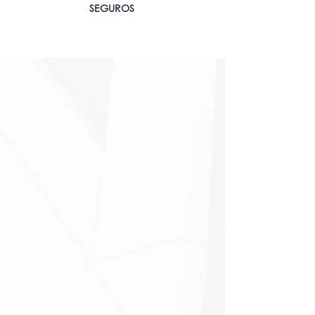
SEGUROS