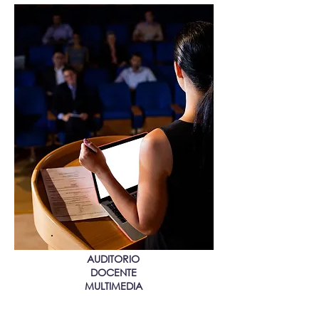
AUDITORIO
DOCENTE
MULTIMEDIA