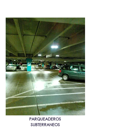
PARQUEADEROS​
SUBTERRANEOS