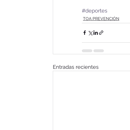
#deportes
TOA PREVENCIÓN
Entradas recientes