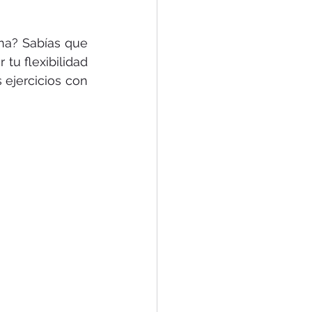
na? Sabías que 
tu flexibilidad 
ejercicios con 