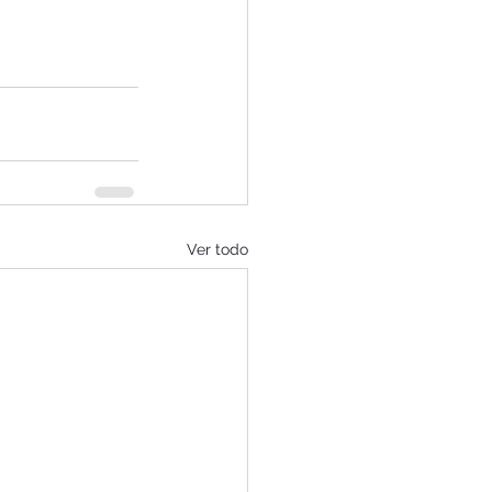
Ver todo