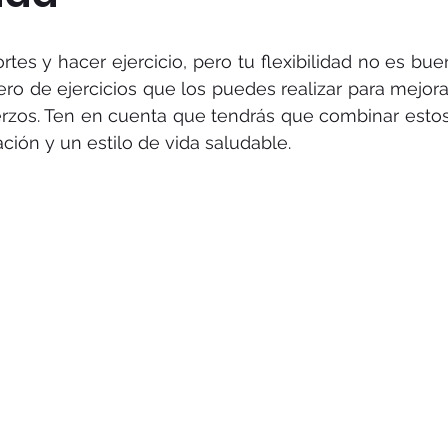
rtes y hacer ejercicio, pero tu flexibilidad no es bue
ro de ejercicios que los puedes realizar para mejorar 
rzos. Ten en cuenta que tendrás que combinar estos 
ión y un estilo de vida saludable.