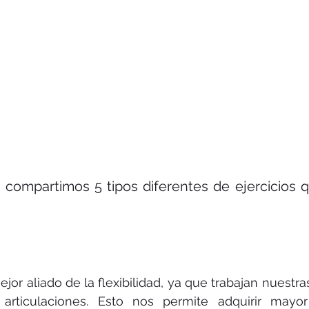
 compartimos 5 tipos diferentes de ejercicios 
ejor aliado de la flexibilidad, ya que trabajan nuestr
articulaciones. Esto nos permite adquirir mayor f