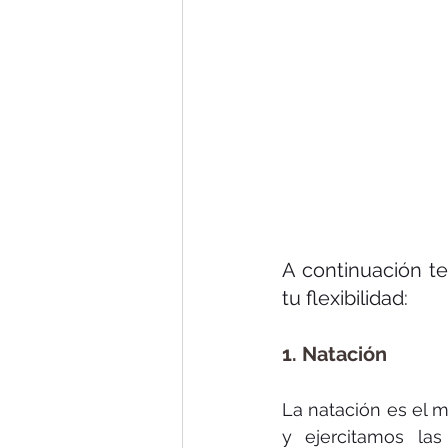
A continuación te
tu flexibilidad:
1. Natación
La natación es el m
y ejercitamos las 