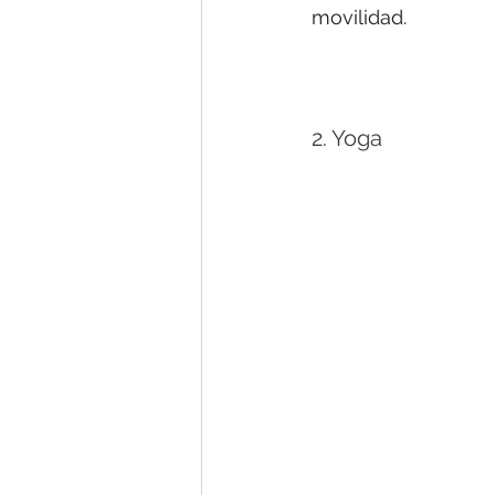
movilidad.
2. Yoga