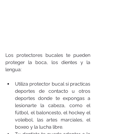
Los protectores bucales te pueden 
proteger la boca, los dientes y la 
lengua:
Utiliza protector bucal si practicas 
deportes de contacto u otros 
deportes donde te expongas a 
lesionarte la cabeza, como el 
fútbol, el baloncesto, el hockey el 
voleibol, las artes marciales, el 
boxeo y la lucha libre.  