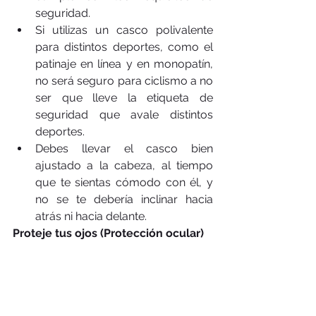
seguridad.  
Si utilizas un casco polivalente 
para distintos deportes, como el 
patinaje en línea y en monopatín, 
no será seguro para ciclismo a no 
ser que lleve la etiqueta de 
seguridad que avale distintos 
deportes.   
Debes llevar el casco bien 
ajustado a la cabeza, al tiempo 
que te sientas cómodo con él, y 
no se te debería inclinar hacia 
atrás ni hacia delante. 
Proteje tus ojos (Protección ocular)