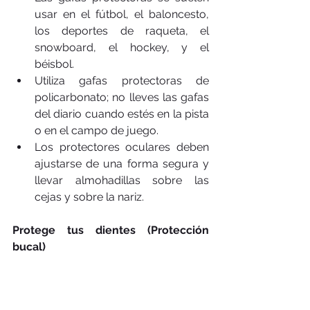
usar en el fútbol, el baloncesto, 
los deportes de raqueta, el 
snowboard, el hockey, y el 
béisbol.  
Utiliza gafas protectoras de 
policarbonato; no lleves las gafas 
del diario cuando estés en la pista 
o en el campo de juego.  
Los protectores oculares deben 
ajustarse de una forma segura y 
llevar almohadillas sobre las 
cejas y sobre la nariz. 
Protege tus dientes (Protección 
bucal)