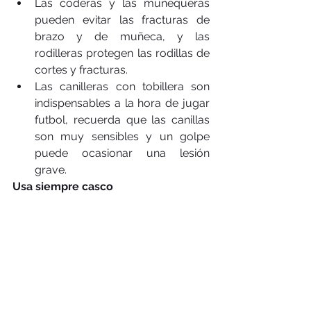
Las coderas y las muñequeras 
pueden evitar las fracturas de 
brazo y de muñeca, y las 
rodilleras protegen las rodillas de 
cortes y fracturas.  
Las canilleras con tobillera son 
indispensables a la hora de jugar 
futbol, recuerda que las canillas 
son muy sensibles y un golpe 
puede ocasionar una lesión 
grave. 
Usa siempre casco