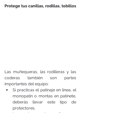
Protege tus canillas, rodillas, tobillos
Las muñequeras, las rodilleras y las 
coderas también son partes 
importantes del equipo: 
Si practicas el patinaje en línea, el 
monopatín o montas en patinete, 
deberás llevar este tipo de 
protectores.  