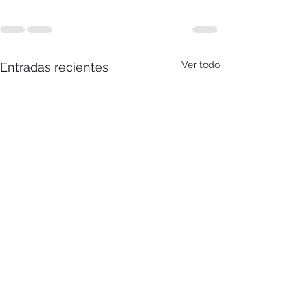
Ver todo
Entradas recientes