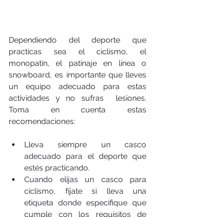
Dependiendo del deporte que 
practicas sea el ciclismo, el 
monopatín, el patinaje en línea o 
snowboard, es importante que lleves 
un equipo adecuado para estas 
actividades y no sufras  lesiones. 
Toma en cuenta estas 
recomendaciones:
Lleva siempre un casco 
adecuado para el deporte que 
estés practicando.  
Cuando elijas un casco para 
ciclismo, fíjate si lleva una 
etiqueta donde especifique que 
cumple con los requisitos de 