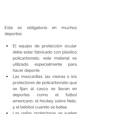
Esta es obligatoria en muchos 
deportes:
El equipo de protección ocular 
debe estar fabricado con plástico 
policarbonato, este material es 
utilizado especialmente para 
hacer deporte.  
Las mascarillas, las viseras o los 
protectores de policarbonato que 
se fijan al casco se llevan en 
deportes como el fútbol 
americano, el hockey sobre hielo, 
y el béisbol cuando se batea.  
Las gafas protectoras se suelen 