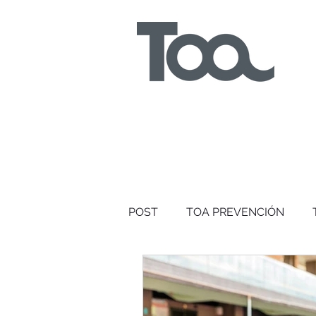
POST
TOA PREVENCIÓN