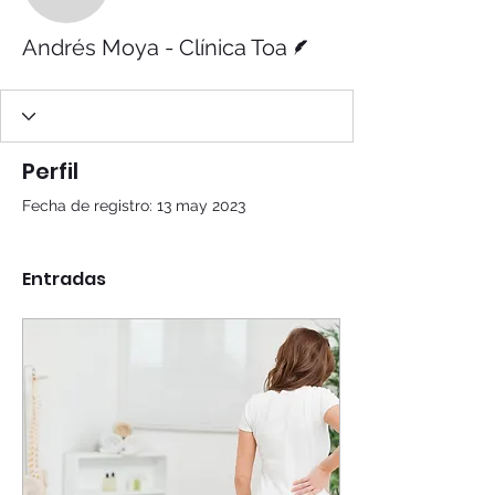
Andrés Moya - Clínica T
Escritor
Andrés Moya - Clínica Toa
Perfil
Fecha de registro: 13 may 2023
Entradas