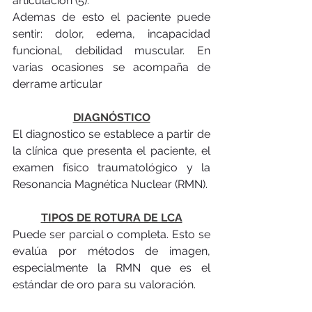
articulación (5).
Ademas de esto el paciente puede 
sentir: dolor, edema, incapacidad 
funcional, debilidad muscular. En 
varias ocasiones se acompaña de 
derrame articular
DIAGNÓSTICO
El diagnostico se establece a partir de 
la clínica que presenta el paciente, el 
examen físico traumatológico y la 
Resonancia Magnética Nuclear (RMN).
TIPOS DE ROTURA DE LCA
Puede ser parcial o completa. Esto se 
evalúa por métodos de imagen, 
especialmente la RMN que es el 
estándar de oro para su valoración. 