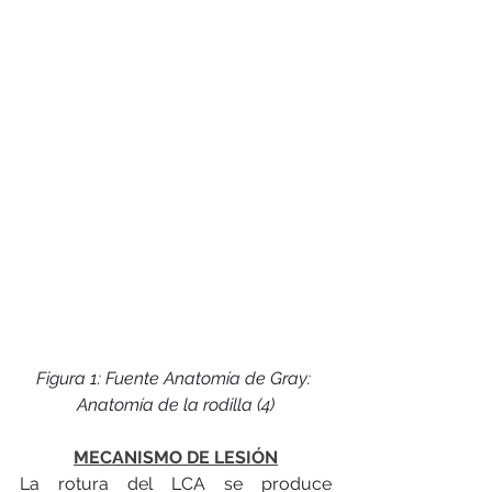
Figura 1: Fuente Anatomía de Gray: 
Anatomía de la rodilla (4)
MECANISMO DE LESIÓN
La rotura del LCA se produce 