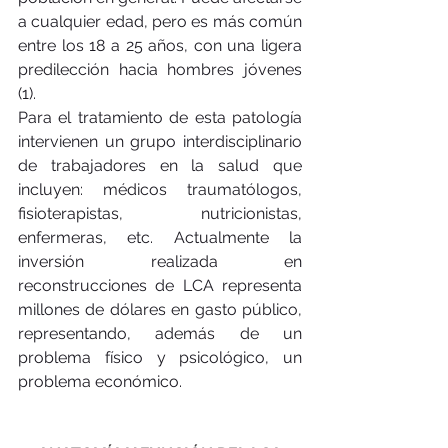
a cualquier edad, pero es más común 
entre los 18 a 25 años, con una ligera 
predilección hacia hombres jóvenes 
(1). 
Para el tratamiento de esta patología 
intervienen un grupo interdisciplinario 
de trabajadores en la salud que 
incluyen: médicos traumatólogos, 
fisioterapistas, nutricionistas, 
enfermeras, etc. Actualmente la 
inversión realizada en 
reconstrucciones de LCA representa 
millones de dólares en gasto público, 
representando, además de un 
problema físico y psicológico, un 
problema económico.