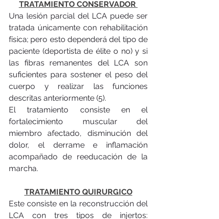
TRATAMIENTO CONSERVADOR 
Una lesión parcial del LCA puede ser 
tratada únicamente con rehabilitación 
física; pero esto dependerá del tipo de 
paciente (deportista de élite o no) y si 
las fibras remanentes del LCA son 
suficientes para sostener el peso del 
cuerpo y realizar las funciones 
descritas anteriormente (5).
El tratamiento consiste en el 
fortalecimiento muscular del 
miembro afectado, disminución del 
dolor, el derrame e inflamación 
acompañado de reeducación de la 
marcha.
TRATAMIENTO QUIRURGICO
Este consiste en la reconstrucción del 
LCA con tres tipos de injertos: 