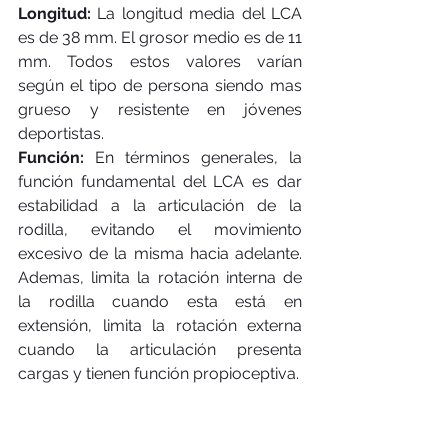
Longitud: 
La longitud media del LCA 
es de 38 mm. El grosor medio es de 11 
mm. Todos estos valores varían 
según el tipo de persona siendo mas 
grueso y resistente en jóvenes 
deportistas.
Función: 
En términos generales, la 
función fundamental del LCA es dar 
estabilidad a la articulación de la 
rodilla, evitando el movimiento 
excesivo de la misma hacia adelante. 
Ademas, limita la rotación interna de 
la rodilla cuando esta está en 
extensión, limita la rotación externa 
cuando la articulación presenta 
cargas y tienen función propioceptiva. 