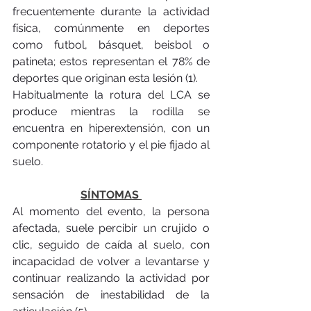
frecuentemente durante la actividad 
física, comúnmente en deportes 
como futbol, básquet, beisbol o 
patineta; estos representan el 78% de 
deportes que originan esta lesión (1).
Habitualmente la rotura del LCA se 
produce mientras la rodilla se 
encuentra en hiperextensión, con un 
componente rotatorio y el pie fijado al 
suelo. 
SÍNTOMAS 
Al momento del evento, la persona 
afectada, suele percibir un crujido o 
clic, seguido de caída al suelo, con 
incapacidad de volver a levantarse y 
continuar realizando la actividad por 
sensación de inestabilidad de la 