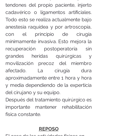
tendones del propio paciente, injerto 
cadavérico o ligamentos artificiales. 
Todo esto se realiza actualmente bajo 
anestesia raquídea y por artroscopia, 
con el principio de cirugía 
mínimamente invasiva. Esto mejora la 
recuperación postoperatoria sin 
grandes heridas quirúrgicas y 
movilización precoz del miembro 
afectado. La cirugía dura 
aproximadamente entre 1 hora y hora 
y media dependiendo de la experticia 
del cirujano y su equipo.
Después del tratamiento quirúrgico es 
importante mantener rehabilitación 
física constante.
REPOSO