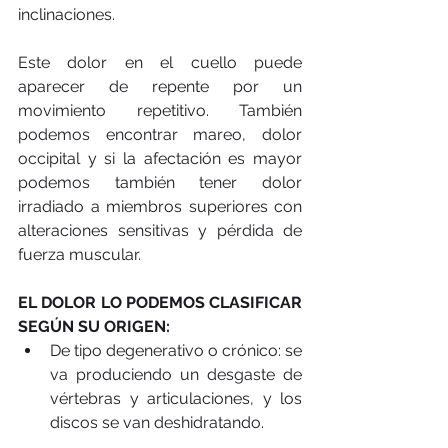
inclinaciones.
Este dolor en el cuello puede 
aparecer de repente por un 
movimiento repetitivo. También 
podemos encontrar mareo, dolor 
occipital y si la afectación es mayor 
podemos también tener dolor 
irradiado a miembros superiores con 
alteraciones sensitivas y pérdida de 
fuerza muscular.
EL DOLOR LO PODEMOS CLASIFICAR 
SEGÚN SU ORIGEN:
De tipo degenerativo o crónico: se 
va produciendo un desgaste de 
vértebras y articulaciones, y los 
discos se van deshidratando. 