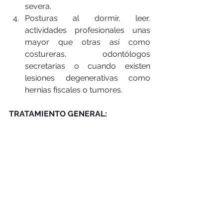
severa.  
Posturas al dormir, leer, 
actividades profesionales unas 
mayor que otras así como 
costureras, odontólogos 
secretarias o cuando existen 
lesiones degenerativas como 
hernias fiscales o tumores. 
TRATAMIENTO GENERAL: