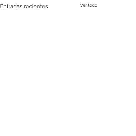
Ver todo
Entradas recientes
Comentarios