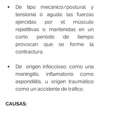
De tipo mecánico/postural y 
tensional ó aguda: las fuerzas 
ejercidas por el músculo 
repetitivas o mantenidas en un 
corto periodo de tiempo 
provocan que se forme la 
contractura. 
De  origen infeccioso: como una 
meningitis, inflamatorio como 
espondilitis, u origen traumático 
como un accidente de tráfico. 
CAUSAS: