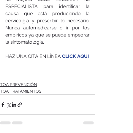
ESPECIALISTA para identificar la 
causa que está produciendo la 
cervicalgia y prescribir lo necesario. 
Nunca automedicarse o ir por los 
empíricos ya que se puede empeorar 
la sintomatología.
HAZ UNA CITA EN LÍNEA 
CLICK AQUI
TOA PREVENCIÓN
TOA TRATAMIENTOS