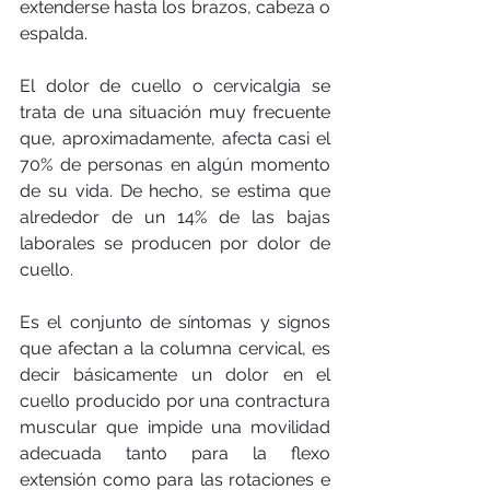
extenderse hasta los brazos, cabeza o 
espalda.
El dolor de cuello o cervicalgia se 
trata de una situación muy frecuente 
que, aproximadamente, afecta casi el 
70% de personas en algún momento 
de su vida. De hecho, se estima que 
alrededor de un 14% de las bajas 
laborales se producen por dolor de 
cuello.
Es el conjunto de síntomas y signos 
que afectan a la columna cervical, es 
decir básicamente un dolor en el 
cuello producido por una contractura 
muscular que impide una movilidad 
adecuada tanto para la flexo 
extensión como para las rotaciones e 