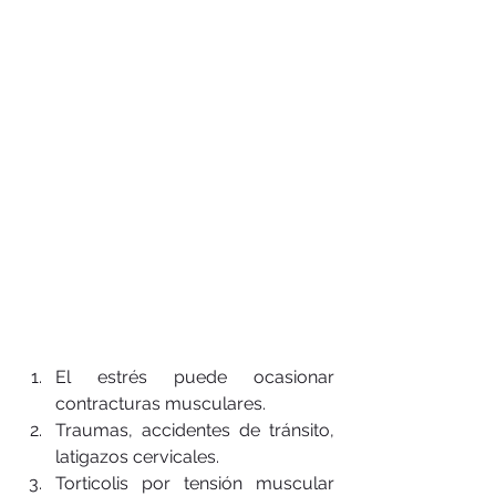
El estrés puede ocasionar 
contracturas musculares.  
Traumas, accidentes de tránsito, 
latigazos cervicales.  
Torticolis por tensión muscular 