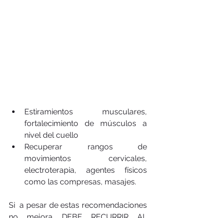
Estiramientos musculares, 
fortalecimiento de músculos a 
nivel del cuello  
Recuperar rangos de 
movimientos cervicales, 
electroterapia, agentes físicos 
como las compresas, masajes. 
Si  a pesar de estas recomendaciones 
no mejora DEBE RECURRIR AL 