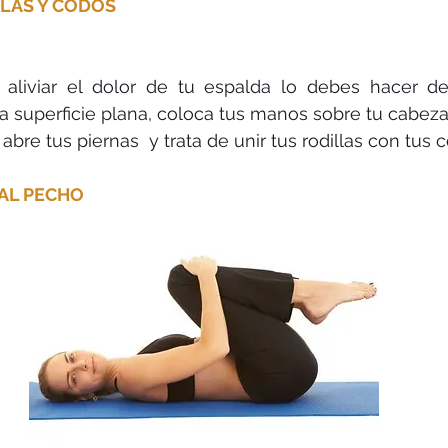
LLAS Y CODOS
a aliviar el dolor de tu espalda lo debes hacer de
 superficie plana, coloca tus manos sobre tu cabeza,
 abre tus piernas  y trata de unir tus rodillas con tus 
 AL PECHO