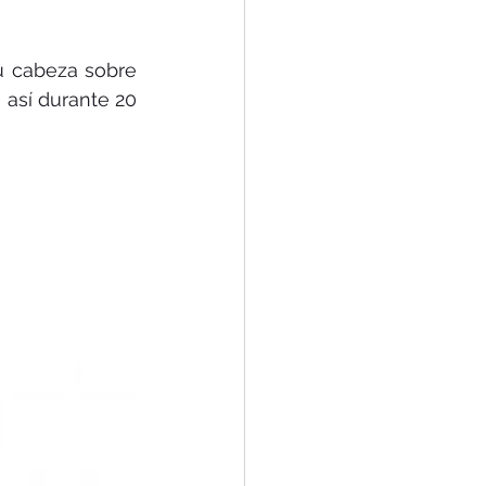
u cabeza sobre 
así durante 20 