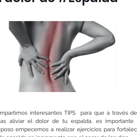
mpartimos interesantes TIPS  para que a través de 
das aliviar el dolor de tu espalda, es importante
oso empecemos a realizar ejercicios para fortalece