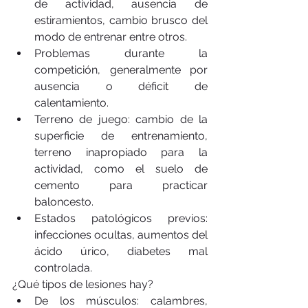
de actividad, ausencia de 
estiramientos, cambio brusco del 
modo de entrenar entre otros.  
Problemas durante la 
competición, generalmente por 
ausencia o déficit de 
calentamiento.  
Terreno de juego: cambio de la 
superficie de entrenamiento, 
terreno inapropiado para la 
actividad, como el suelo de 
cemento para practicar 
baloncesto.  
Estados patológicos previos: 
infecciones ocultas, aumentos del 
ácido úrico, diabetes mal 
controlada. 
¿Qué tipos de lesiones hay? 
De los músculos: calambres, 