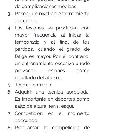
de complicaciones médicas.  
Poseer un nivel de entrenamiento 
adecuado.  
Las lesiones se producen con 
mayor frecuencia al iniciar la 
temporada y al final de los 
partidos, cuando el grado de 
fatiga es mayor. Por el contrario, 
un entrenamiento excesivo puede 
provocar lesiones como 
resultado del abuso.  
Técnica correcta.  
Adquirir una técnica apropiada. 
Es importante en deportes como 
salto de altura, tenis, esquí.  
Competición en el momento 
adecuado.  
Programar la competición de 