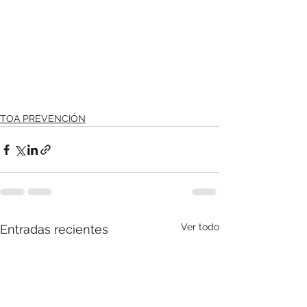
TOA PREVENCIÓN
Ver todo
Entradas recientes