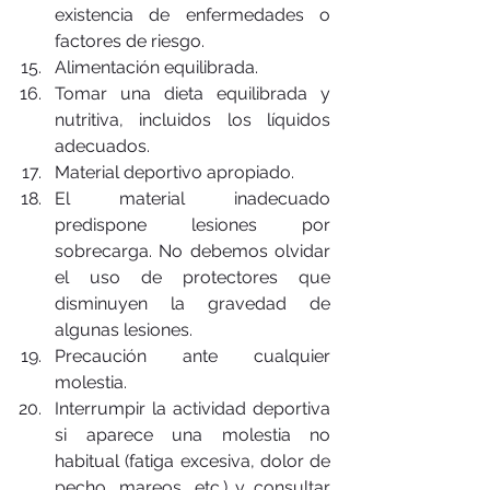
existencia de enfermedades o 
factores de riesgo.  
Alimentación equilibrada.  
Tomar una dieta equilibrada y 
nutritiva, incluidos los líquidos 
adecuados.  
Material deportivo apropiado.  
El material inadecuado 
predispone lesiones por 
sobrecarga. No debemos olvidar 
el uso de protectores que 
disminuyen la gravedad de 
algunas lesiones.  
Precaución ante cualquier 
molestia.  
Interrumpir la actividad deportiva 
si aparece una molestia no 
habitual (fatiga excesiva, dolor de 
pecho, mareos, etc.) y consultar 