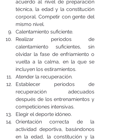
acuerdo al nivel de preparación 
técnica, la edad y la constitución 
corporal. Competir con gente del 
mismo nivel.  
Calentamiento suficiente.  
Realizar periodos de 
calentamiento suficientes, sin 
olvidar la fase de enfriamiento o 
vuelta a la calma, en la que se 
incluyen los estiramientos.  
Atender la recuperación.  
Establecer periodos de 
recuperación adecuados 
después de los entrenamientos y 
competiciones intensivas.  
Elegir el deporte idóneo.  
Orientación correcta de la 
actividad deportiva, basándonos 
en la edad, la constitución y la 