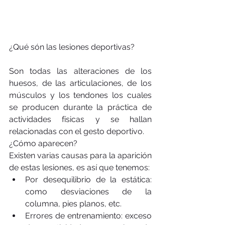
¿Qué són las lesiones deportivas?
Son todas las alteraciones de los 
huesos, de las articulaciones, de los 
músculos y los tendones los cuales 
se producen durante la práctica de 
actividades físicas y se hallan 
relacionadas con el gesto deportivo.
¿Cómo aparecen?
Existen varias causas para la aparición 
de estas lesiones, es así que tenemos: 
Por desequilibrio de la estática: 
como desviaciones de la 
columna, pies planos, etc.  
Errores de entrenamiento: exceso 