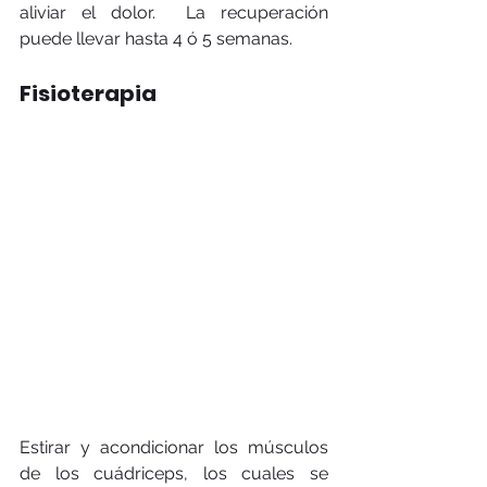
aliviar el dolor.  La recuperación 
puede llevar hasta 4 ó 5 semanas.
Fisioterapia
Estirar y acondicionar los músculos 
de los cuádriceps, los cuales se 