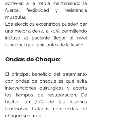
adhieren a la rótula manteniendo la 
fuerza, flexibilidad y resistencia 
muscular. 
Los ejercicios excéntricos pueden dar 
una mejoría de 50 a 70%, permitiendo 
incluso al paciente llegar al nivel 
funcional que tenía antes de la lesión.
Ondas de Choque: 
El principal beneficio del tratamiento 
con ondas de choque es que evita 
intervenciones quirúrgicas y acorta 
los tiempos de recuperación. De 
hecho, un 70% de las lesiones 
tendinosas tratadas con ondas de 
choque se curan.