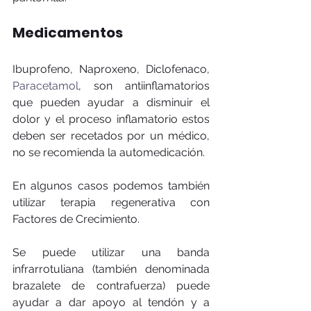
Medicamentos
Ibuprofeno, Naproxeno, Diclofenaco,  
Paracetamol
,
 son antiinflamatorios 
que pueden ayudar a disminuir el 
dolor y el proceso inflamatorio estos 
deben ser recetados por un médico, 
no se recomienda la automedicación.
En algunos casos podemos también 
utilizar terapia regenerativa con 
Factores de Crecimiento. 
Se puede utilizar una banda 
infrarrotuliana (también denominada 
brazalete de contrafuerza) puede 
ayudar a dar apoyo al tendón y a 