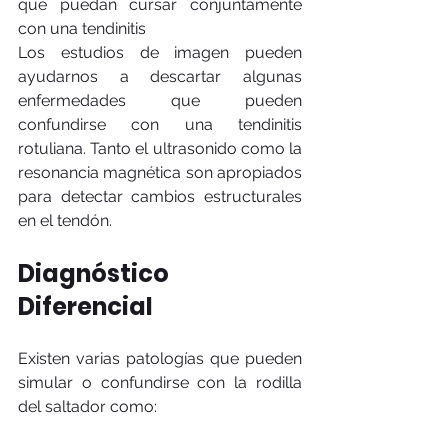
que puedan cursar conjuntamente 
con una tendinitis
Los estudios de imagen pueden 
ayudarnos a descartar algunas 
enfermedades que pueden 
confundirse con una tendinitis 
rotuliana. Tanto el ultrasonido como la 
resonancia magnética son apropiados 
para detectar cambios estructurales 
en el tendón.
Diagnóstico 
Diferencial 
Existen varias patologías que pueden 
simular o confundirse con la rodilla 
del saltador como: