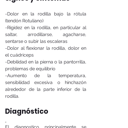
-Dolor en la rodilla bajo la rótula 
(tendón Rotuliano)
-Rigidez en la rodilla, en particular al 
saltar, arrodillarse, agacharse, 
sentarse o subir las escaleras
-Dolor al flexionar la rodilla, dolor en 
el cuádriceps
-Debilidad en la pierna o la pantorrilla, 
problemas de equilibrio
-Aumento de la temperatura, 
sensibilidad excesiva o hinchazón 
alrededor de la parte inferior de la 
rodilla.
Diagnóstico
El diagnostico principalmente se 