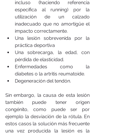
incluso (haciendo referencia 
específica al running) por la 
utilización de un calzado 
inadecuado que no amortigüe el 
impacto correctamente.
Una lesión sobrevenida por la 
práctica deportiva
Una sobrecarga, la edad, con 
pérdida de elasticidad.
Enfermedades como la      
diabetes o la artritis reumatoide.
Degeneración del tendón. 
Sin embargo, la causa de esta lesión 
también puede tener origen 
congénito, como puede ser por 
ejemplo la desviación de la rótula. En 
estos casos la solución más frecuente 
una vez producida la lesión es la 