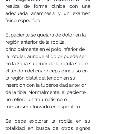
realiza de forma clínica con una 
adecuada anamnesis y un examen 
físico especifico.
El paciente se quejará de dolor en la 
región anterior de la rodilla, 
principalmente en el polo inferior de 
la rotular, aunque el dolor puede ser 
en la zona superior de la rótula sobre 
el tendón del cuádriceps e incluso en 
la región distal del tendón en su 
inserción con la tuberosidad anterior 
de la tibia. Normalmente, el paciente 
no refiere un traumatismo o 
mecanismo forzado en específico.
Se debe explorar la rodilla en su 
totalidad en busca de otros signos 