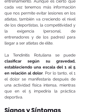
entrenamiento. Aunque es cierto que 
cada vez tenemos más información 
que nos permite evitar lesiones en los 
atletas, también va creciendo el nivel 
de los deportistas, la competitividad y 
la exigencia (personal, de 
entrenadores y de los padres) para 
llegar a ser atletas de élite.
La Tendinitis Rotuliana se puede 
clasificar según su gravedad, 
estableciendo una escala del 1 al 5 
en relación al dolor
. Por lo tanto, el 1 
el dolor se manifestaría después de 
una actividad física intensa, mientras 
que en el 5 impediría la práctica 
deportiva.
Signos y Síntomas 