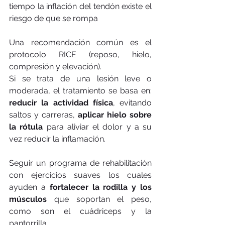
tiempo la inflación del tendón existe el 
riesgo de que se rompa
Una recomendación común es el 
protocolo RICE (reposo, hielo, 
compresión y elevación).
Si se trata de una lesión leve o 
moderada, el tratamiento se basa en: 
reducir la actividad física
, evitando 
saltos y carreras, 
aplicar hielo sobre 
la rótula
 para aliviar el dolor y a su 
vez reducir la inflamación. 
Seguir un programa de rehabilitación 
con ejercicios suaves los cuales 
ayuden a 
fortalecer la rodilla y los 
músculos
 que soportan el peso, 
como son el cuádriceps y la 
pantorrilla.