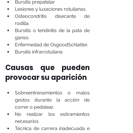
Bursitis prepatelar
Lesiones y luxaciones rotulianas. 
Osteocondritis disecante de 
rodilla.
Bursitis o tendinitis de la pata de 
ganso. 
Enfermedad de OsgoodSchlatter. 
Bursitis infrarrotuliana
Causas que pueden 
provocar su aparición
Sobreentrenamientos o malos 
gestos durante la acción de 
correr o pedalear.
No realizar los estiramientos 
necesarios
Técnica de carrera inadecuada e 