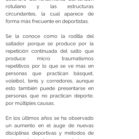
rotuliano y las estructuras 
circundantes, la cual aparece de 
forma más frecuente en deportistas. 
Se la conoce como la rodilla del 
saltador porque se produce por la 
repetición continuada del salto que 
produce micro traumatismos 
repetitivos por lo que se ve mas en 
personas que practican básquet, 
voleibol, tenis y corredores, aunque 
esto también puede presentarse en 
personas que no practican deporte, 
por múltiples causas. 
En los últimos años se ha observado 
un aumento en el auge de nuevas 
disciplinas deportivas y métodos de 