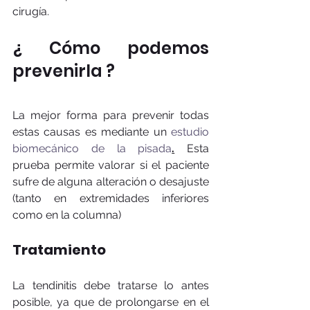
cirugía.
¿ Cómo podemos 
prevenirla ?
La mejor forma para prevenir todas 
estas causas es mediante un 
estudio 
biomecánico de la pisada
.
 Esta 
prueba permite valorar si el paciente 
sufre de alguna alteración o desajuste 
(tanto en extremidades inferiores 
como en la columna) 
Tratamiento 
La tendinitis debe tratarse lo antes 
posible, ya que de prolongarse en el 