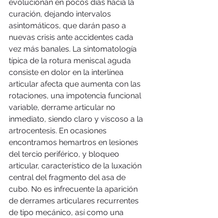
evolucionan en pocos días hacia la 
curación, dejando intervalos 
asintomáticos, que darán paso a 
nuevas crisis ante accidentes cada 
vez más banales. La sintomatología 
típica de la rotura meniscal aguda 
consiste en dolor en la interlínea 
articular afecta que aumenta con las 
rotaciones, una impotencia funcional 
variable, derrame articular no 
inmediato, siendo claro y viscoso a la 
artrocentesis. En ocasiones 
encontramos hemartros en lesiones 
del tercio periférico, y bloqueo 
articular, característico de la luxación 
central del fragmento del asa de 
cubo. No es infrecuente la aparición 
de derrames articulares recurrentes 
de tipo mecánico, así como una 