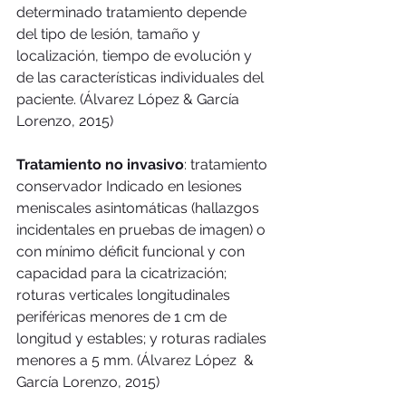
determinado tratamiento depende 
del tipo de lesión, tamaño y 
localización, tiempo de evolución y 
de las características individuales del 
paciente. (Álvarez López & García  
Lorenzo, 2015)  
Tratamiento no invasivo
: tratamiento 
conservador Indicado en lesiones 
meniscales asintomáticas (hallazgos 
incidentales en pruebas de imagen) o 
con mínimo déficit funcional y con 
capacidad para la cicatrización; 
roturas verticales longitudinales 
periféricas menores de 1 cm de 
longitud y estables; y roturas radiales 
menores a 5 mm. (Álvarez López  & 
García Lorenzo, 2015)