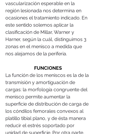
vascularización esperable en la 
región lesionada nos determina en 
ocasiones el tratamiento indicado. En 
este sentido solemos aplicar la 
clasificación de Millar, Warner y 
Harner, según la cuál, distinguimos 3 
zonas en el menisco a medida que 
nos alejamos de la periferia.
FUNCIONES
La función de los meniscos es la de la 
transmisión y amortiguación de 
cargas: la morfología congruente del 
menisco permite aumentar la 
superficie de distribución de carga de 
los cóndilos femorales convexos al 
platillo tibial plano, y de ésta manera 
reducir el estrés soportado por 
unidad de superficie. Por otra parte, 