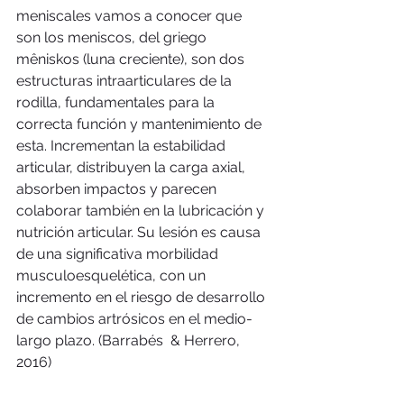
meniscales vamos a conocer que 
son los meniscos, del griego 
mêniskos (luna creciente), son dos 
estructuras intraarticulares de la 
rodilla, fundamentales para la 
correcta función y mantenimiento de 
esta. Incrementan la estabilidad 
articular, distribuyen la carga axial, 
absorben impactos y parecen 
colaborar también en la lubricación y 
nutrición articular. Su lesión es causa 
de una significativa morbilidad 
musculoesquelética, con un 
incremento en el riesgo de desarrollo 
de cambios artrósicos en el medio-
largo plazo. (Barrabés  & Herrero, 
2016) 