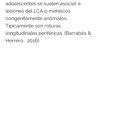
adolescentes se suelen asociar a 
lesiones del LCA o meniscos 
congénitamente anómalos. 
Típicamente son roturas 
longitudinales periféricas. (Barrabés & 
Herrero,  2016)