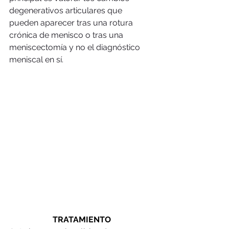
degenerativos articulares que 
pueden aparecer tras una rotura 
crónica de menisco o tras una 
meniscectomía y no el diagnóstico 
meniscal en sí. 
TRATAMIENTO