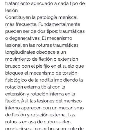
tratamiento adecuado a cada tipo de 
lesión.
Constituyen la patología meniscal 
más frecuente. Fundamentalmente 
pueden ser de dos tipos: traumáticas 
o degenerativas. El mecanismo 
lesional en las roturas traumáticas 
longitudinales obedece a un 
movimiento de flexión o extensión 
brusco con el pie fijo en el suelo que 
bloquea el mecanismo de torsión 
fisiológico de la rodilla impidiendo la 
rotación externa tibial con la 
extensión y rotación interna en la 
flexión. Así, las lesiones del menisco 
interno aparecen con un mecanismo 
de flexión y rotación externa. Las 
roturas en asa de cubo suelen 
producirse al pasar bruscamente de 