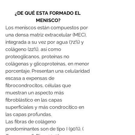
¿DE QUÉ ESTA FORMADO EL 
MENISCO?
Los meniscos están compuestos por 
una densa matriz extracelular (MEC), 
integrada a su vez por agua (72%) y 
colágeno (22%), así como 
proteoglicanos, proteínas no 
colágenas y glicoproteínas, en menor 
porcentaje. Presentan una celularidad 
escasa a expensas de 
fibrocondrocitos, células que 
muestran un aspecto más 
fibroblástico en las capas 
superficiales y más condrocítico en 
las capas profundas.
Las fibras de colágeno 
predominantes son de tipo I (90%). ( 