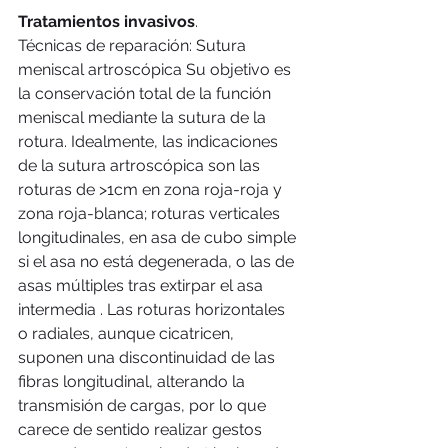
Tratamientos invasivos
. 
Técnicas de reparación: Sutura 
meniscal artroscópica Su objetivo es 
la conservación total de la función 
meniscal mediante la sutura de la 
rotura. Idealmente, las indicaciones 
de la sutura artroscópica son las 
roturas de >1cm en zona roja-roja y 
zona roja-blanca; roturas verticales 
longitudinales, en asa de cubo simple 
si el asa no está degenerada, o las de 
asas múltiples tras extirpar el asa 
intermedia . Las roturas horizontales 
o radiales, aunque cicatricen, 
suponen una discontinuidad de las 
fibras longitudinal, alterando la 
transmisión de cargas, por lo que 
carece de sentido realizar gestos 