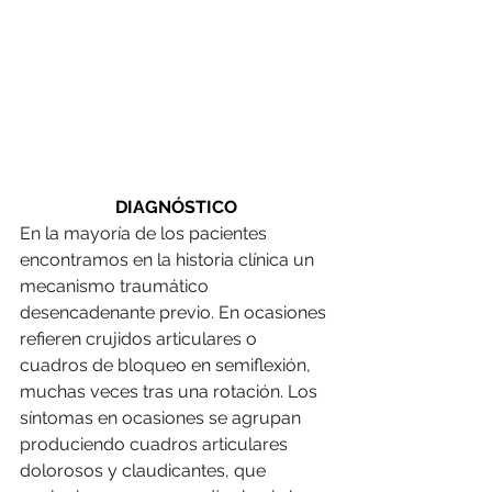
DIAGNÓSTICO
En la mayoría de los pacientes 
encontramos en la historia clínica un 
mecanismo traumático 
desencadenante previo. En ocasiones 
refieren crujidos articulares o 
cuadros de bloqueo en semiflexión, 
muchas veces tras una rotación. Los 
síntomas en ocasiones se agrupan 
produciendo cuadros articulares 
dolorosos y claudicantes, que 