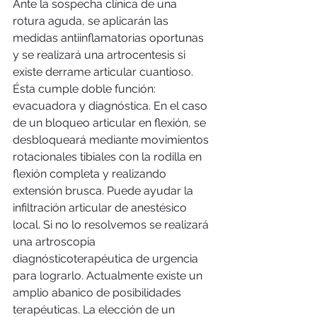
Ante la sospecha clínica de una 
rotura aguda, se aplicarán las 
medidas antiinflamatorias oportunas 
y se realizará una artrocentesis si 
existe derrame articular cuantioso. 
Ésta cumple doble función: 
evacuadora y diagnóstica. En el caso 
de un bloqueo articular en flexión, se 
desbloqueará mediante movimientos 
rotacionales tibiales con la rodilla en 
flexión completa y realizando 
extensión brusca. Puede ayudar la 
infiltración articular de anestésico 
local. Si no lo resolvemos se realizará 
una artroscopia 
diagnósticoterapéutica de urgencia 
para lograrlo. Actualmente existe un 
amplio abanico de posibilidades 
terapéuticas. La elección de un 