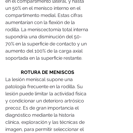
en el compartimento lateral, y hasta 
un 50% en el menisco interno en el 
compartimento medial. Estas cifras 
aumentarían con la flexión de la 
rodilla. La meniscectomía total interna 
supondría una disminución del 50-
70% en la superficie de contacto y un 
aumento del 100% de la carga axial 
soportada en la superficie restante. 
ROTURA DE MENISCOS
La lesión meniscal supone una 
patología frecuente en la rodilla. Su 
lesión puede limitar la actividad física 
y condicionar un deterioro artrósico 
precoz. Es de gran importancia el 
diagnóstico mediante la historia 
clínica, exploración y las técnicas de 
imagen, para permitir seleccionar el 