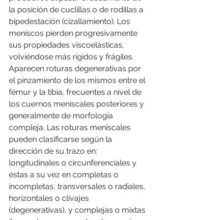
la posición de cuclillas o de rodillas a 
bipedestación (cizallamiento). Los 
meniscos pierden progresivamente 
sus propiedades viscoelásticas, 
volviéndose más rígidos y frágiles. 
Aparecen roturas degenerativas por 
el pinzamiento de los mismos entre el 
fémur y la tibia, frecuentes a nivel de 
los cuernos meniscales posteriores y 
generalmente de morfología 
compleja. Las roturas meniscales 
pueden clasificarse según la 
dirección de su trazo en: 
longitudinales o circunferenciales y 
éstas a su vez en completas o 
incompletas, transversales o radiales, 
horizontales o clivajes 
(degenerativas), y complejas o mixtas 