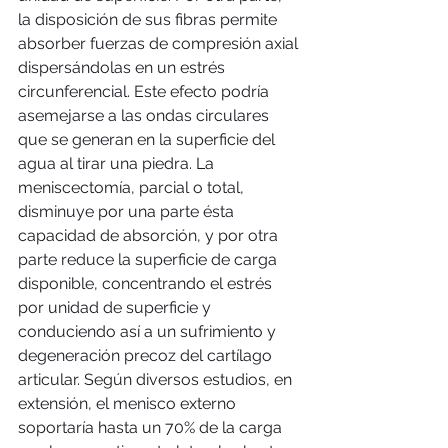
la disposición de sus fibras permite 
absorber fuerzas de compresión axial 
dispersándolas en un estrés 
circunferencial. Este efecto podría 
asemejarse a las ondas circulares 
que se generan en la superficie del 
agua al tirar una piedra. La 
meniscectomía, parcial o total, 
disminuye por una parte ésta 
capacidad de absorción, y por otra 
parte reduce la superficie de carga 
disponible, concentrando el estrés 
por unidad de superficie y 
conduciendo así a un sufrimiento y 
degeneración precoz del cartílago 
articular. Según diversos estudios, en 
extensión, el menisco externo 
soportaría hasta un 70% de la carga 