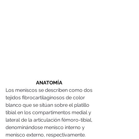
ANATOMÍA 
Los meniscos se describen como dos 
tejidos fibrocartilaginosos de color 
blanco que se sitúan sobre el platillo 
tibial en los compartimentos medial y 
lateral de la articulación fémoro-tibial, 
denominándose menisco interno y 
menisco externo, respectivamente. 