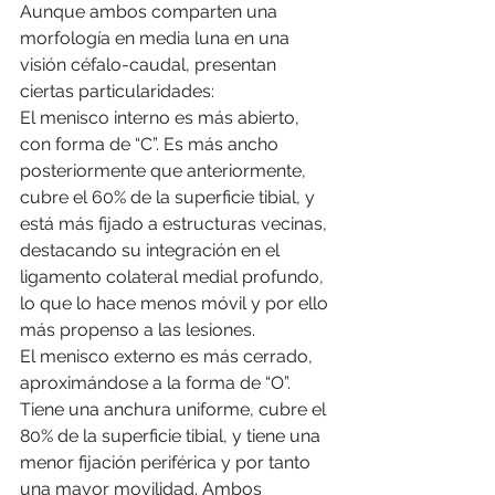
Aunque ambos comparten una 
morfología en media luna en una 
visión céfalo-caudal, presentan 
ciertas particularidades: 
El menisco interno es más abierto, 
con forma de “C”. Es más ancho 
posteriormente que anteriormente, 
cubre el 60% de la superficie tibial, y 
está más fijado a estructuras vecinas, 
destacando su integración en el 
ligamento colateral medial profundo, 
lo que lo hace menos móvil y por ello 
más propenso a las lesiones. 
El menisco externo es más cerrado, 
aproximándose a la forma de “O”. 
Tiene una anchura uniforme, cubre el 
80% de la superficie tibial, y tiene una 
menor fijación periférica y por tanto 
una mayor movilidad. Ambos 