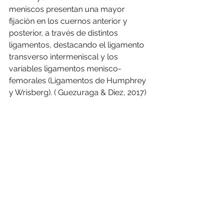
meniscos presentan una mayor 
fijación en los cuernos anterior y 
posterior, a través de distintos 
ligamentos, destacando el ligamento 
transverso intermeniscal y los 
variables ligamentos menisco-
femorales (Ligamentos de Humphrey 
y Wrisberg). ( Guezuraga & Diez, 2017)