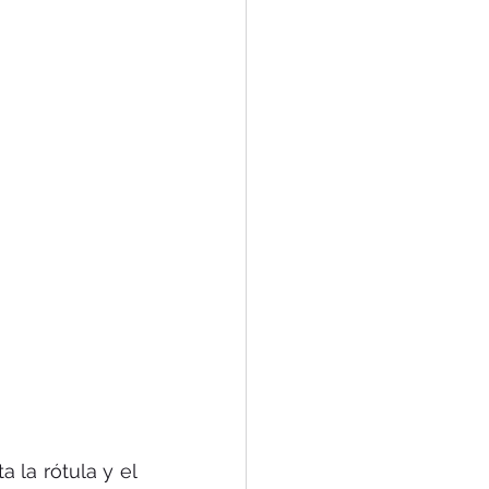
 la rótula y el 