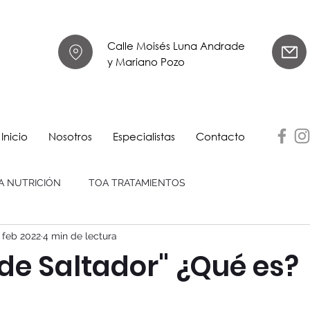
Calle Moisés Luna Andrade
y Mariano Pozo
Inicio
Nosotros
Especialistas
Contacto
A NUTRICIÓN
TOA TRATAMIENTOS
 feb 2022
4 min de lectura
 de Saltador" ¿Qué es?