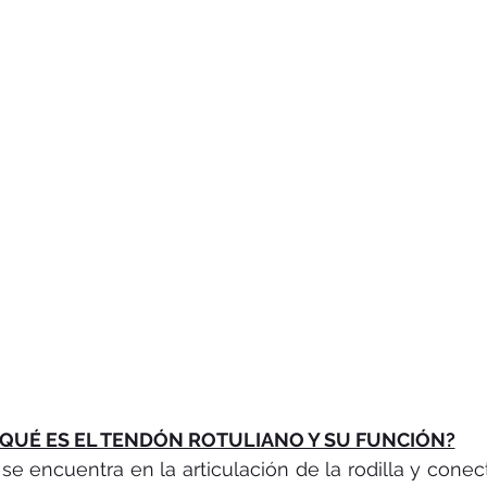
QUÉ ES EL TENDÓN ROTULIANO Y SU FUNCIÓN?
se encuentra en la articulación de la rodilla y conecta