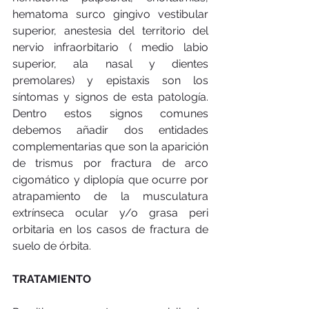
hematoma surco gingivo vestibular 
superior, anestesia del territorio del 
nervio infraorbitario ( medio labio 
superior, ala nasal y dientes 
premolares) y epistaxis son los 
síntomas y signos de esta patología. 
Dentro estos signos comunes 
debemos añadir dos entidades 
complementarias que son la aparición 
de trismus por fractura de arco 
cigomático y diplopía que ocurre por 
atrapamiento de la musculatura 
extrínseca ocular y/o grasa peri 
orbitaria en los casos de fractura de 
suelo de órbita. 
TRATAMIENTO