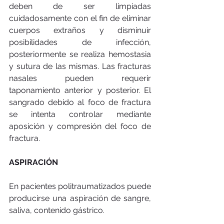
deben de ser limpiadas 
cuidadosamente con el fin de eliminar 
cuerpos extraños y disminuir 
posibilidades de infección, 
posteriormente se realiza hemostasia 
y sutura de las mismas. Las fracturas 
nasales pueden requerir 
taponamiento anterior y posterior. El 
sangrado debido al foco de fractura 
se intenta controlar mediante 
aposición y compresión del foco de 
fractura. 
ASPIRACIÓN
En pacientes politraumatizados puede 
producirse una aspiración de sangre, 
saliva, contenido gástrico. 