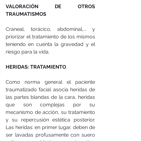
VALORACIÓN DE OTROS 
TRAUMATISMOS 
Craneal, torácico, abdominal,... y 
priorizar el tratamiento de los mismos 
teniendo en cuenta la gravedad y el 
riesgo para la vida. 
HERIDAS: TRATAMIENTO
. 
Como norma general el paciente 
traumatizado facial asocia heridas de 
las partes blandas de la cara, heridas 
que son complejas por su 
mecanismo de acción, su tratamiento 
y su repercusión estética posterior. 
Las heridas: en primer lugar, deben de 
ser lavadas profusamente con suero 