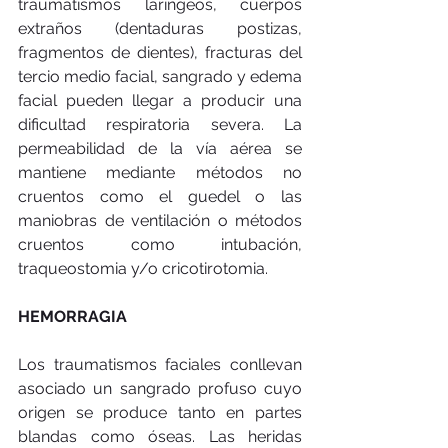
traumatismos laríngeos, cuerpos 
extraños (dentaduras postizas, 
fragmentos de dientes), fracturas del 
tercio medio facial, sangrado y edema 
facial pueden llegar a producir una 
dificultad respiratoria severa. La 
permeabilidad de la vía aérea se 
mantiene mediante métodos no 
cruentos como el guedel o las 
maniobras de ventilación o métodos 
cruentos como intubación, 
traqueostomia y/o cricotirotomia. 
HEMORRAGIA
Los traumatismos faciales conllevan 
asociado un sangrado profuso cuyo 
origen se produce tanto en partes 
blandas como óseas. Las heridas 