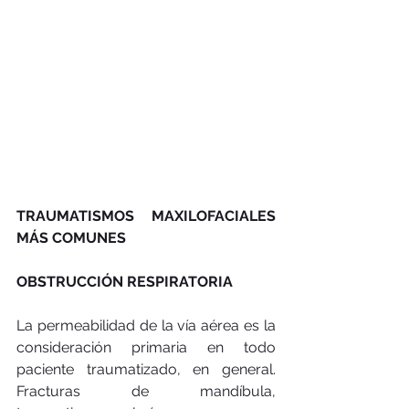
TRAUMATISMOS MAXILOFACIALES 
MÁS COMUNES 
OBSTRUCCIÓN RESPIRATORIA
La permeabilidad de la vía aérea es la 
consideración primaria en todo 
paciente traumatizado, en general. 
Fracturas de mandíbula, 