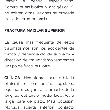
Remitir a centro especializado. 
Cobertura antibiótica y analgésica. Si 
no existen otras lesiones se procede 
traslado en ambulancia. 
FRACTURA MAXILAR SUPERIOR
La causa más frecuente de estos 
traumatismos son los accidentes de 
tráfico y dependiendo de la fuerza y 
dirección del traumatismo tendremos 
un tipo de fractura u otro. 
CLÍNICA 
Hematoma peri orbitario 
bilateral o en antifaz epistaxis, 
equimosis conjuntival aumento de la 
longitud del tercio medio facial (cara 
larga, cara de plato). Mala oclusión. 
Mordida abierta anterior: contacto 