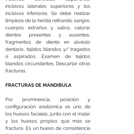
incisivos laterales superiores y los 
incisivos inferiores. Se debe realizar 
limpieza de la herida retirando sangre, 
cuerpos extraños y saliva, valorar 
dientes presentes y ausentes, 
fragmentos de diente en alvéolo 
dentario, tejidos blandos y/ tragados 
o aspirados. Examen de tejidos 
blandos circundantes. Descartar otras 
fracturas. 
FRACTURAS DE MANDIBULA
Por prominencia, posición y 
configuración anatómica es uno de 
los huesos faciales, junto con el malar 
y los huesos propios que más se 
fractura. Es un hueso de consistencia 