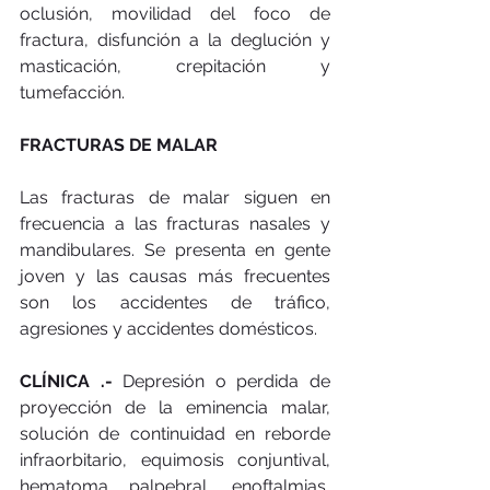
oclusión, movilidad del foco de 
fractura, disfunción a la deglución y 
masticación, crepitación y 
tumefacción. 
FRACTURAS DE MALAR 
Las fracturas de malar siguen en 
frecuencia a las fracturas nasales y 
mandibulares. Se presenta en gente 
joven y las causas más frecuentes 
son los accidentes de tráfico, 
agresiones y accidentes domésticos. 
CLÍNICA .- 
Depresión o perdida de 
proyección de la eminencia malar, 
solución de continuidad en reborde 
infraorbitario, equimosis conjuntival, 
hematoma palpebral, enoftalmias, 