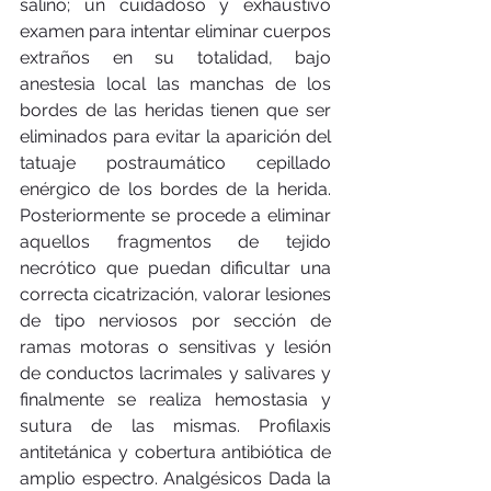
salino; un cuidadoso y exhaustivo 
examen para intentar eliminar cuerpos 
extraños en su totalidad, bajo 
anestesia local las manchas de los 
bordes de las heridas tienen que ser 
eliminados para evitar la aparición del 
tatuaje postraumático cepillado 
enérgico de los bordes de la herida. 
Posteriormente se procede a eliminar 
aquellos fragmentos de tejido 
necrótico que puedan dificultar una 
correcta cicatrización, valorar lesiones 
de tipo nerviosos por sección de 
ramas motoras o sensitivas y lesión 
de conductos lacrimales y salivares y 
finalmente se realiza hemostasia y 
sutura de las mismas. Profilaxis 
antitetánica y cobertura antibiótica de 
amplio espectro. Analgésicos Dada la 