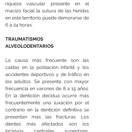
riqueza vascular presente en el 
macizo facial la sutura de las heridas 
en este territorio puede demorarse de 
6 a 24 horas. 
TRAUMATISMOS 
ALVEOLODENTARIOS 
La causa más frecuente son las 
caídas en la población infantil y los 
accidentes deportivos y de tráfico en 
los adultos. Se presenta con mayor 
frecuencia en varones de 8 a 15 años. 
En la dentición decidua ocurre más 
frecuentemente una luxación por el 
contrario en la dentición definitiva se 
presentan más las fracturas. Los 
dientes más afectados son los 
incisivos centrales superiores, 