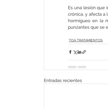
Es una lesión que i
crónica, y afecta a
hormigueo en la m
punzantes que se e
TOA TRATAMIENTOS
Entradas recientes