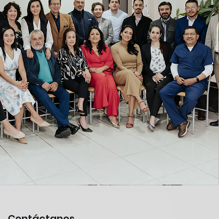
Contáctanos