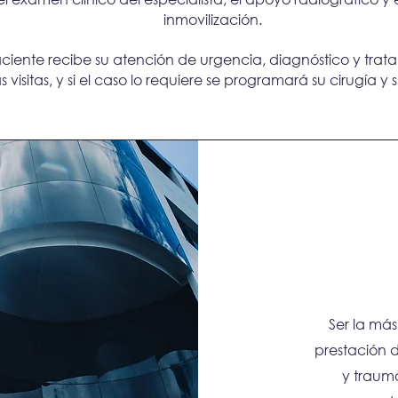
inmovilización.
ciente recibe su atención de urgencia, diagnóstico y trata
 visitas, y si el caso lo requiere se programará su cirugía y 
Ser la más
prestación 
y traum