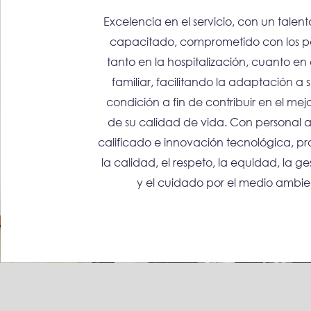
Excelencia en el servicio, con un tale
capacitado, comprometido con los p
tanto en la hospitalización, cuanto en
familiar, facilitando la adaptación a
condición a fin de contribuir en el me
de su calidad de vida. Con personal 
calificado e innovación tecnológica, 
la calidad, el respeto, la equidad, la ges
y el cuidado por el medio ambie