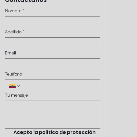
Nombre
*
Apellido
*
Email
*
Teléfono
*
Tu mensaje
Acepto la política de protección 