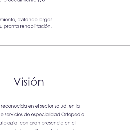
miento, evitando largas
su pronta rehabilitación.
Visión
 reconocida en el sector salud, en la
de servicios de especialidad Ortopedia
atología, con gran presencia en el