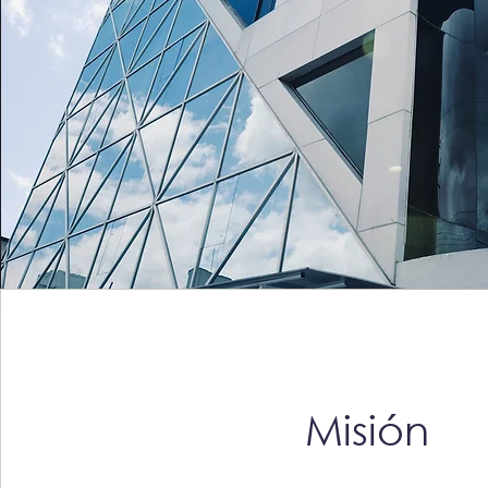
Misión