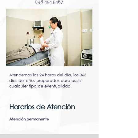
098 454 5467
Atendemos las 24 horas del día, los 365
días del año, preparados para asistir
cualquier tipo de eventualidad.
Horarios de Atención
Atención permanente