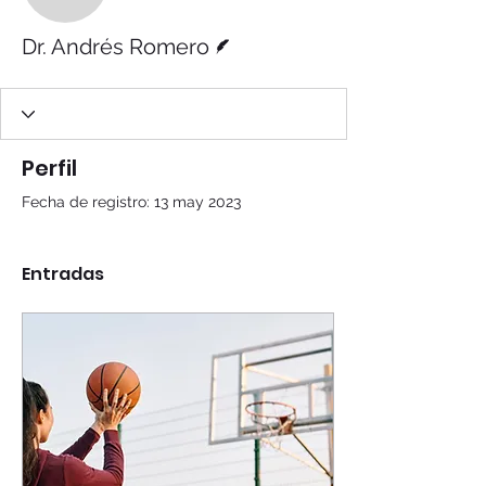
Dr. Andrés Romero
Escritor
Dr. Andrés Romero
Perfil
Fecha de registro: 13 may 2023
Entradas