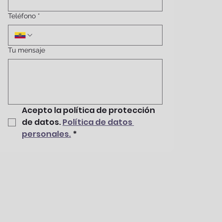
Teléfono
*
Tu mensaje
Acepto la política de protección 
de datos. 
Política de datos 
personales.
*