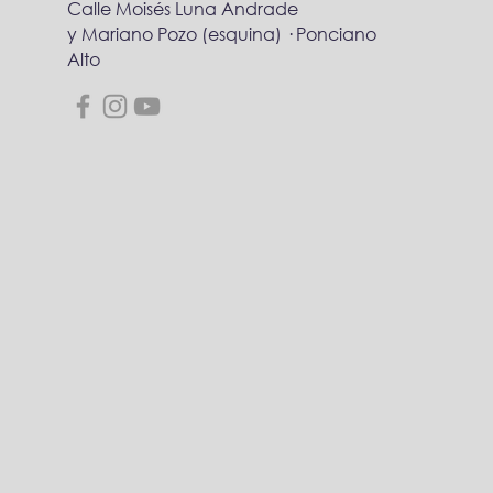
Calle Moisés Luna Andrade
y Mariano Pozo (esquina) · Ponciano
Alto