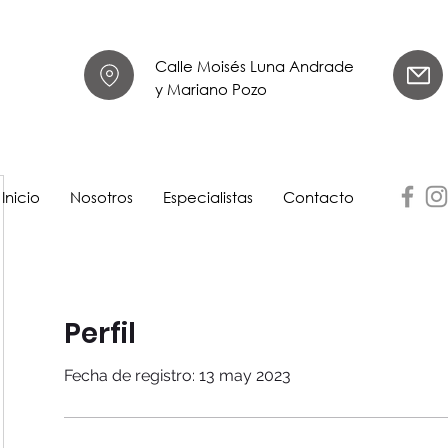
Calle Moisés Luna Andrade
y Mariano Pozo
Inicio
Nosotros
Especialistas
Contacto
Perfil
Fecha de registro: 13 may 2023