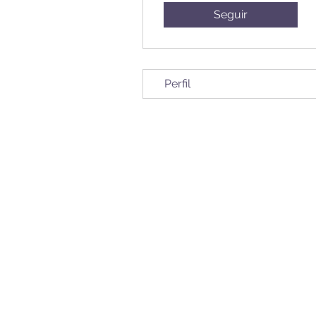
Seguir
Perfil