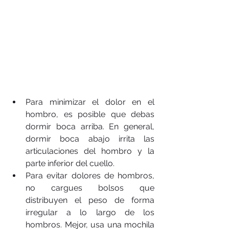
Para minimizar el dolor en el 
hombro, es posible que debas 
dormir boca arriba. En general, 
dormir boca abajo irrita las 
articulaciones del hombro y la 
parte inferior del cuello.  
Para evitar dolores de hombros, 
no cargues bolsos que 
distribuyen el peso de forma 
irregular a lo largo de los 
hombros. Mejor, usa una mochila 