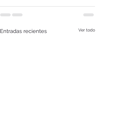
Ver todo
Entradas recientes