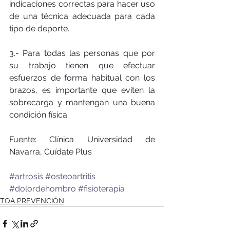
indicaciones correctas para hacer uso 
de una técnica adecuada para cada 
tipo de deporte.
3.- Para todas las personas que por 
su trabajo tienen que efectuar 
esfuerzos de forma habitual con los 
brazos, es importante que eviten la 
sobrecarga y mantengan una buena 
condición física.
Fuente: Clínica Universidad de 
Navarra, Cuídate Plus 
#artrosis
#osteoartritis
#dolordehombro
#fisioterapia
TOA PREVENCIÓN