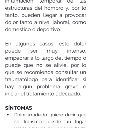
inflamación temporal de las 
estructuras del hombro y, por lo 
tanto, pueden llegar a provocar 
dolor tanto a nivel laboral, como 
doméstico o deportivo.
En algunos casos, este dolor 
puede ser muy intenso, 
empeorar a lo largo del tiempo o 
puede que no se alivie, por lo 
que se recomienda consultar un 
traumatólogo para identificar si 
hay algún problema grave e 
iniciar el tratamiento adecuado.
SÍNTOMAS
Dolor irradiado quiere decir que 
se transmite desde un lugar 