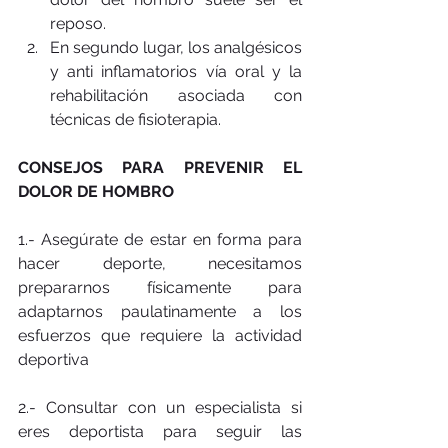
reposo.  
En segundo lugar, los analgésicos 
y anti inflamatorios vía oral y la 
rehabilitación asociada con 
técnicas de fisioterapia. 
CONSEJOS PARA PREVENIR EL 
DOLOR DE HOMBRO
1.- Asegúrate de estar en forma para 
hacer deporte, necesitamos 
prepararnos físicamente para 
adaptarnos paulatinamente a los 
esfuerzos que requiere la actividad 
deportiva
2.- Consultar con un especialista si 
eres deportista para seguir las 