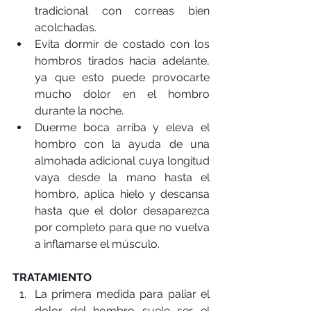
tradicional con correas bien 
acolchadas.  
Evita dormir de costado con los 
hombros tirados hacia adelante, 
ya que esto puede provocarte 
mucho dolor en el hombro 
durante la noche.  
Duerme boca arriba y eleva el 
hombro con la ayuda de una 
almohada adicional cuya longitud 
vaya desde la mano hasta el 
hombro, aplica hielo y descansa 
hasta que el dolor desaparezca 
por completo para que no vuelva 
a inflamarse el músculo. 
TRATAMIENTO
La primera medida para paliar el 
dolor del hombro suele ser el 