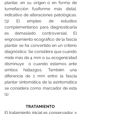
plantar, en su origen o en forma de 
tumefacción fusiforme más distal, 
indicativo de alteraciones patológicas. 
(3) El empleo de estudios 
complementarios para diagnosticarla 
es demasiado controversial. El 
engrosamiento ecográfico de la fascia 
plantar se ha convertido en un criterio 
diagnóstico. Se considera que cuando 
mide más de 4 mm o su ecogenicidad 
disminuye  o cuando estamos ante 
ambos hallazgos. También una 
diferencia de 1 mm entre la fascia 
plantar sintomática de la asintomática 
se considera como marcador de esta 
(1)
TRATAMIENTO 
El tratamiento inicial es conservador, y 