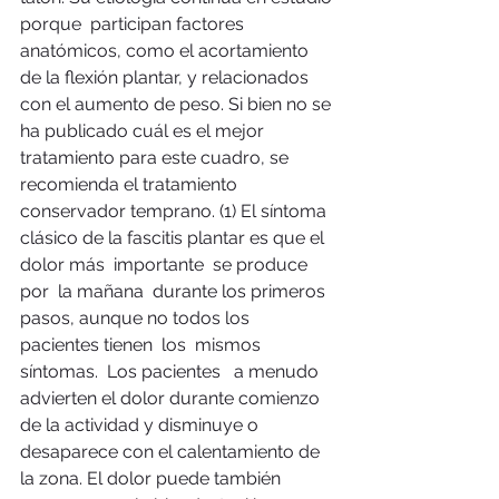
porque  participan factores 
anatómicos, como el acortamiento 
de la flexión plantar, y relacionados 
con el aumento de peso. Si bien no se 
ha publicado cuál es el mejor 
tratamiento para este cuadro, se 
recomienda el tratamiento 
conservador temprano. (1) El síntoma 
clásico de la fascitis plantar es que el 
dolor más  importante  se produce  
por  la mañana  durante los primeros 
pasos, aunque no todos los 
pacientes tienen  los  mismos 
síntomas.  Los pacientes   a menudo 
advierten el dolor durante comienzo 
de la actividad y disminuye o 
desaparece con el calentamiento de 
la zona. El dolor puede también 