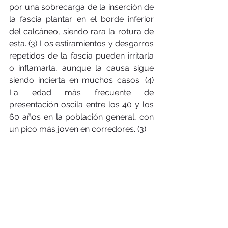
por una sobrecarga de la inserción de 
la fascia plantar en el borde inferior 
del calcáneo, siendo rara la rotura de 
esta. (3) Los estiramientos y desgarros 
repetidos de la fascia pueden irritarla 
o inflamarla, aunque la causa sigue 
siendo incierta en muchos casos. (4) 
La edad más frecuente de 
presentación oscila entre los 40 y los 
60 años en la población general, con 
un pico más joven en corredores. (3)