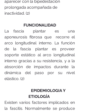
aparecer con la bipedestación 
prolongada acompañada de 
inactividad. (2)
FUNCIONALIDAD
La fascia  plantar  es  una  
aponeurosis fibrosa que  recorre el 
arco longitudinal interno. La función 
de la fascia plantar es proveer 
soporte estático al arco longitudinal 
interno gracias a su resistencia, y a la 
absorción de impactos durante la 
dinámica del paso por su nivel 
elástico. (2)
                  EPIDEMIOLOGIA Y 
ETIOLOGÍA 
Existen varios factores implicados en 
la fascitis. Normalmente se produce 