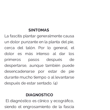
SINTOMAS 
La fascitis plantar generalmente causa 
un dolor punzante en la planta del pie, 
cerca del talón. Por lo general, el 
dolor es más intenso al dar los 
primeros pasos después de 
despertarse, aunque también puede 
desencadenarse por estar de pie 
durante mucho tiempo o al levantarse 
después de estar sentado. (4)
DIAGNOSTICO
 El diagnóstico es clínico y ecográfico, 
siendo el engrosamiento de la fascia 