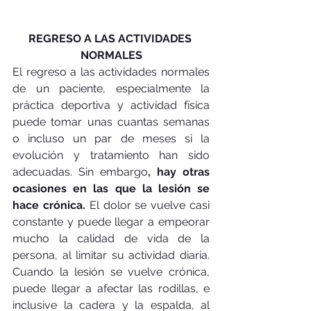
REGRESO A LAS ACTIVIDADES 
NORMALES
El regreso a las actividades normales 
de un paciente, especialmente la 
práctica deportiva y actividad física 
puede tomar unas cuantas semanas 
o incluso un par de meses si la 
evolución y tratamiento han sido 
adecuadas. Sin embargo
, hay otras 
ocasiones en las que la lesión se 
hace crónica.
 El dolor se vuelve casi 
constante y puede llegar a empeorar 
mucho la calidad de vida de la 
persona, al limitar su actividad diaria. 
Cuando la lesión se vuelve crónica, 
puede llegar a afectar las rodillas, e 
inclusive la cadera y la espalda, al 