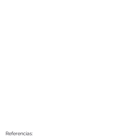
Referencias: 