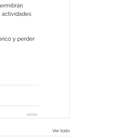
ermitirán 
 actividades 
rico y perder 
Ver todo