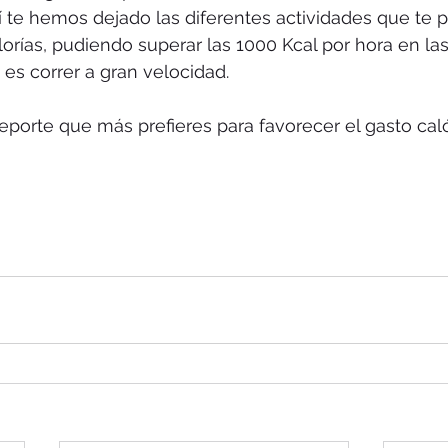
 te hemos dejado las diferentes actividades que te p
ías, pudiendo superar las 1000 Kcal por hora en las
es correr a gran velocidad.
eporte que más prefieres para favorecer el gasto caló