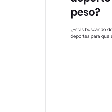
peso?
¿Estás buscando de
deportes para que 