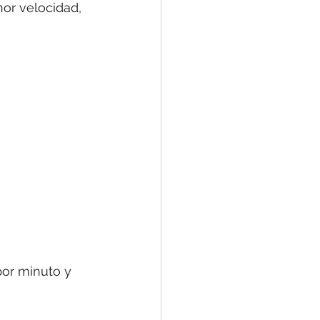
or velocidad, 
or minuto y 