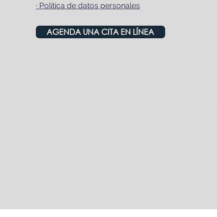
·
Política de datos personales
AGENDA UNA CITA EN LÍNEA