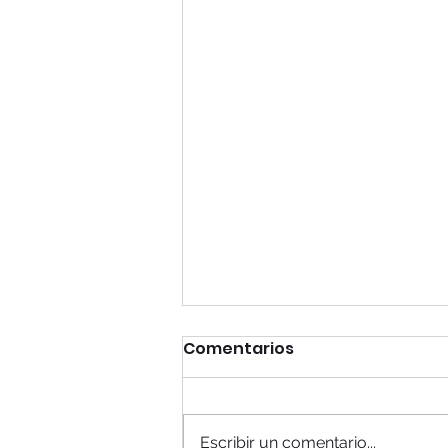
Comentarios
Escribir un comentario...