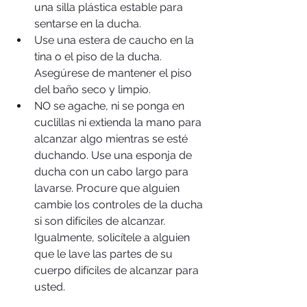
una silla plástica estable para 
sentarse en la ducha.  
Use una estera de caucho en la 
tina o el piso de la ducha. 
Asegúrese de mantener el piso 
del baño seco y limpio.  
NO se agache, ni se ponga en 
cuclillas ni extienda la mano para 
alcanzar algo mientras se esté 
duchando. Use una esponja de 
ducha con un cabo largo para 
lavarse. Procure que alguien 
cambie los controles de la ducha 
si son difíciles de alcanzar. 
Igualmente, solicítele a alguien 
que le lave las partes de su 
cuerpo difíciles de alcanzar para 
usted. 