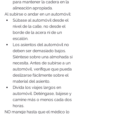
para mantener la cadera en la 
alineación apropiada. 
Al subirse o andar en un automóvil: 
Súbase al automóvil desde el 
nivel de la calle, no desde el 
borde de la acera ni de un 
escalón.  
Los asientos del automóvil no 
deben ser demasiado bajos. 
Siéntese sobre una almohada si 
necesita. Antes de subirse a un 
automóvil, verifique que pueda 
deslizarse fácilmente sobre el 
material del asiento.  
Divida los viajes largos en 
automóvil. Deténgase, bájese y 
camine más o menos cada dos 
horas. 
NO maneje hasta que el médico lo 