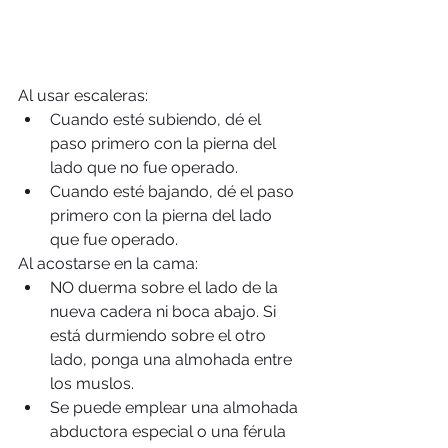
Al usar escaleras: 
Cuando esté subiendo, dé el 
paso primero con la pierna del 
lado que no fue operado.  
Cuando esté bajando, dé el paso 
primero con la pierna del lado 
que fue operado. 
Al acostarse en la cama: 
NO duerma sobre el lado de la 
nueva cadera ni boca abajo. Si 
está durmiendo sobre el otro 
lado, ponga una almohada entre 
los muslos.  
Se puede emplear una almohada 
abductora especial o una férula 