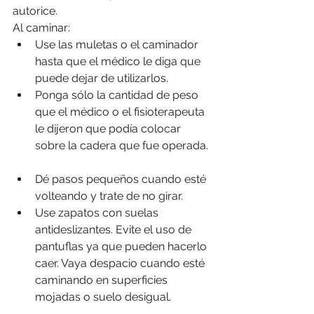
autorice.
Al caminar: 
Use las muletas o el caminador 
hasta que el médico le diga que 
puede dejar de utilizarlos.  
Ponga sólo la cantidad de peso 
que el médico o el fisioterapeuta 
le dijeron que podía colocar 
sobre la cadera que fue operada. 
Dé pasos pequeños cuando esté 
volteando y trate de no girar.  
Use zapatos con suelas 
antideslizantes. Evite el uso de 
pantuflas ya que pueden hacerlo 
caer. Vaya despacio cuando esté 
caminando en superficies 
mojadas o suelo desigual. 